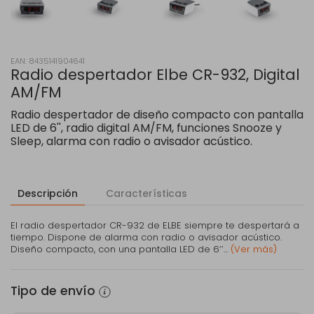
EAN: 8435141904641
Radio despertador Elbe CR-932, Digital
AM/FM
Radio despertador de diseño compacto con pantalla
LED de 6'', radio digital AM/FM, funciones Snooze y
Sleep, alarma con radio o avisador acústico.
Descripción
Características
El radio despertador CR-932 de ELBE siempre te despertará a
tiempo. Dispone de alarma con radio o avisador acústico.
Diseño compacto, con una pantalla LED de 6’’...
(Ver más)
Tipo de envío