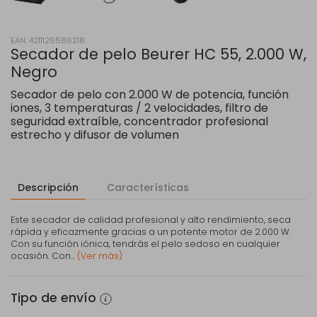
EAN: 4211125586218
Secador de pelo Beurer HC 55, 2.000 W,
Negro
Secador de pelo con 2.000 W de potencia, función
iones, 3 temperaturas / 2 velocidades, filtro de
seguridad extraíble, concentrador profesional
estrecho y difusor de volumen
Descripción
Características
Este secador de calidad profesional y alto rendimiento, seca
rápida y eficazmente gracias a un potente motor de 2.000 W.
Con su función iónica, tendrás el pelo sedoso en cualquier
ocasión. Con...
(Ver más)
Tipo de envío