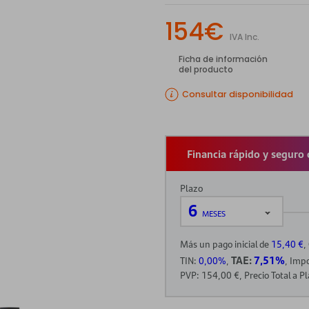
154€
IVA Inc.
Ficha de información
del producto
Consultar disponibilidad