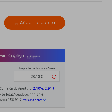
Añadir al carrito