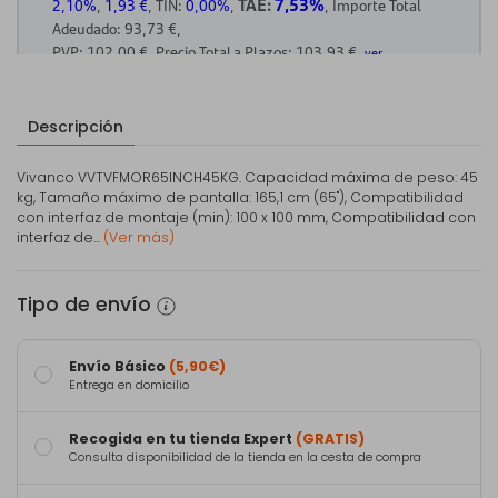
Descripción
Vivanco VVTVFMOR65INCH45KG. Capacidad máxima de peso: 45
kg, Tamaño máximo de pantalla: 165,1 cm (65"), Compatibilidad
con interfaz de montaje (min): 100 x 100 mm, Compatibilidad con
interfaz de...
(Ver más)
Tipo de envío
Envío Básico
(5,90€)
Entrega en domicilio
Recogida en tu tienda Expert
(GRATIS)
Consulta disponibilidad de la tienda en la cesta de compra