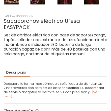
EAN: 8422160060502
Sacacorchos eléctrico Ufesa
EASYPACK
Set de abridor eléctrico con base de soporte/carga,
tapón sellador con extractor de aire, funcionamiento
inalámbrico e indicador LED, batería de larga
duración capaz de abrir más de 40 botellas con una
sola carga, cortador de etiquetas manual.
Descripción
Descubre la forma más cómoda y sofisticada de disfrutar tus
vinos favoritos con este
set de abridor eléctrico
. Su
decantador
de servicio antigoteo
te permite servir con precisión y...
(Ver
más)