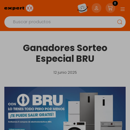
0
Ganadores Sorteo
Especial BRU
12 junio 2025