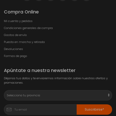
Compra Online
Mi cuenta y pedidos
Condiciones generales de compra
Gastos de envío
Puesta en marcha y retirada
Devoluciones
Formas de pago
Apúntate a nuestra newsletter
Déjanos tus datos y te enviaremos información sobre nuestras ofertas y
promociones.
Suscribirse*