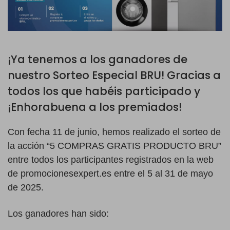
¡Ya tenemos a los ganadores de
nuestro Sorteo Especial BRU! Gracias a
todos los que habéis participado y
¡Enhorabuena a los premiados!
Con fecha 11 de junio, hemos realizado el sorteo de
la acción “5 COMPRAS GRATIS PRODUCTO BRU”
entre todos los participantes registrados en la web
de promocionesexpert.es entre el 5 al 31 de mayo
de 2025.
Los ganadores han sido: