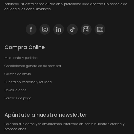
nacional. Nuestra especialización y profesionalidad aportan un servicio de
calidad a los consumidores.
Compra Online
Mi cuenta y pedidos
Condiciones generales de compra
Gastos de envío
Puesta en marcha y retirada
Devoluciones
Formas de pago
Apúntate a nuestra newsletter
Déjanos tus datos y te enviaremos información sobre nuestras ofertas y
promociones.