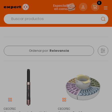
0
Ordenar por:
Relevancia
CECOTEC
CECOTEC