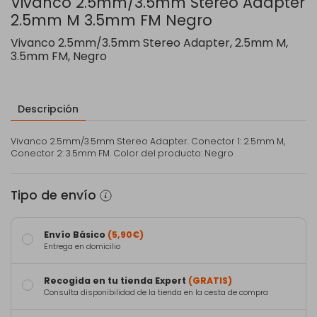
Vivanco 2.5mm/3.5mm Stereo Adapter
2.5mm M 3.5mm FM Negro
Vivanco 2.5mm/3.5mm Stereo Adapter, 2.5mm M,
3.5mm FM, Negro
Descripción
Vivanco 2.5mm/3.5mm Stereo Adapter. Conector 1: 2.5mm M,
Conector 2: 3.5mm FM. Color del producto: Negro
Tipo de envío
Envío Básico
(5,90€)
Entrega en domicilio
Recogida en tu tienda Expert
(GRATIS)
Consulta disponibilidad de la tienda en la cesta de compra