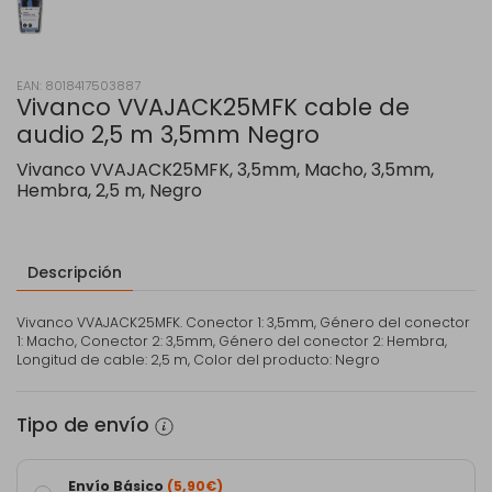
EAN: 8018417503887
Vivanco VVAJACK25MFK cable de
audio 2,5 m 3,5mm Negro
Vivanco VVAJACK25MFK, 3,5mm, Macho, 3,5mm,
Hembra, 2,5 m, Negro
Descripción
Vivanco VVAJACK25MFK. Conector 1: 3,5mm, Género del conector
1: Macho, Conector 2: 3,5mm, Género del conector 2: Hembra,
Longitud de cable: 2,5 m, Color del producto: Negro
Tipo de envío
Envío Básico
(5,90€)