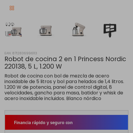
EAN: 8712836996113
Robot de cocina 2 en 1 Princess Nordic
220138, 5 L, 1.200 W
Robot de cocina con bol de mezcla de acero
inoxidable de 5 litros y bol para helados de 1,4 litros.
1.200 W de potencia, panel de control digital, 8
velocidades, gancho para masa, batidor y whisk de
acero inoxidable incluidos. Blanco nórdico