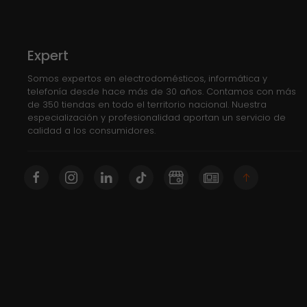
Expert
Somos expertos en electrodomésticos, informática y
telefonía desde hace más de 30 años. Contamos con más
de 350 tiendas en todo el territorio nacional. Nuestra
especialización y profesionalidad aportan un servicio de
calidad a los consumidores.