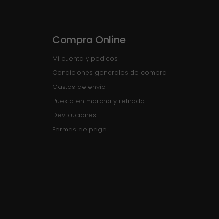
Compra Online
Mi cuenta y pedidos
Condiciones generales de compra
Gastos de envío
Puesta en marcha y retirada
Devoluciones
Formas de pago