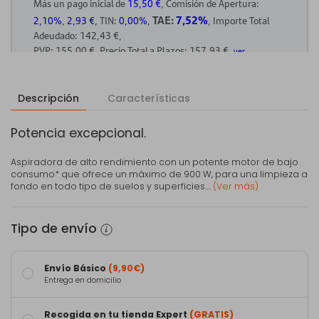
Descripción
Características
Potencia excepcional.
Aspiradora de alto rendimiento con un potente motor de bajo
consumo* que ofrece un máximo de 900 W, para una limpieza a
fondo en todo tipo de suelos y superficies....
(Ver más)
Tipo de envío
Envío Básico
(9,90€)
Entrega en domicilio
Recogida en tu tienda Expert
(GRATIS)