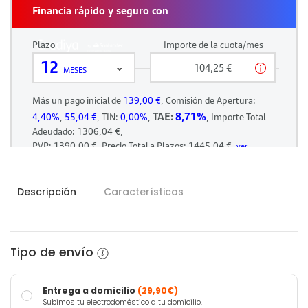
Descripción
Características
Tipo de envío
Entrega a domicilio
(29,90€)
Subimos tu electrodoméstico a tu domicilio.