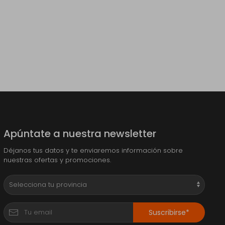
Apúntate a nuestra newsletter
Déjanos tus datos y te enviaremos información sobre
nuestras ofertas y promociones.
Suscribirse*