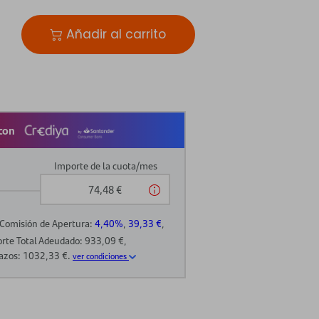
Añadir al carrito