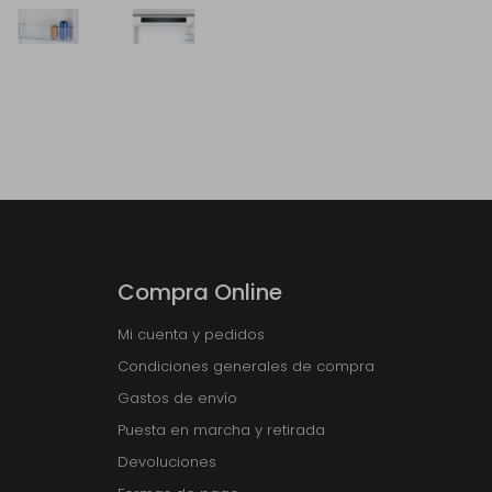
Compra Online
Mi cuenta y pedidos
Condiciones generales de compra
Gastos de envío
Puesta en marcha y retirada
Devoluciones