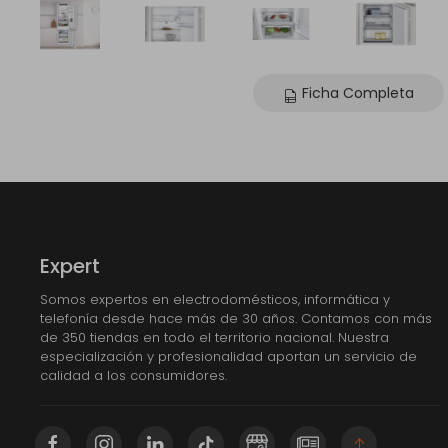
Ficha Completa
Expert
Somos expertos en electrodomésticos, informática y
telefonía desde hace más de 30 años. Contamos con más
de 350 tiendas en todo el territorio nacional. Nuestra
especialización y profesionalidad aportan un servicio de
calidad a los consumidores.