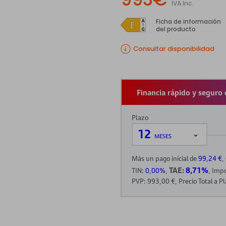
IVA Inc.
Ficha de información
del producto
Consultar disponibilidad