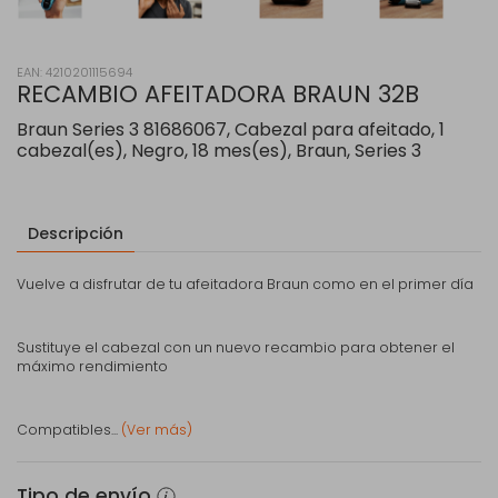
EAN: 4210201115694
RECAMBIO AFEITADORA BRAUN 32B
Braun Series 3 81686067, Cabezal para afeitado, 1
cabezal(es), Negro, 18 mes(es), Braun, Series 3
Descripción
Vuelve a disfrutar de tu afeitadora Braun como en el primer día
Sustituye el cabezal con un nuevo recambio para obtener el
máximo rendimiento
Compatibles...
(Ver más)
Tipo de envío