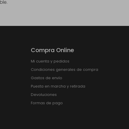
ble.
Compra Online
Mi cuenta y pedidos
Condiciones generales de compra
Gastos de envío
Puesta en marcha y retirada
Devoluciones
Formas de pago