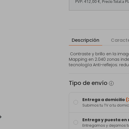
Descripción
Caracte
Contraste y brillo en la imag
Mapping en 2.040 zonas inde
tecnología Anti-reflejos: redu
Tipo de envío
Entrega a domicilio
(
Subimos tu TV a tu domici
Entrega y puesta en
Entregamos y dejamos tu 