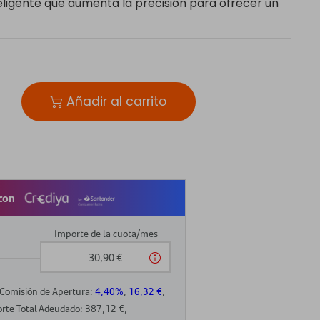
eligente que aumenta la precisión para ofrecer un
Añadir al carrito