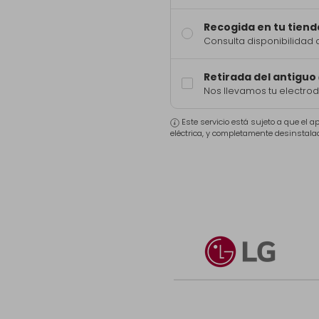
Recogida en tu tiend
Consulta disponibilidad 
Retirada del antiguo
Nos llevamos tu electro
Este servicio está sujeto a que el 
eléctrica, y completamente desinstala