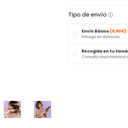
Tipo de envío
Envío Básico
(5,90€)
Entrega en domicilio
Recogida en tu tiend
Consulta disponibilidad 