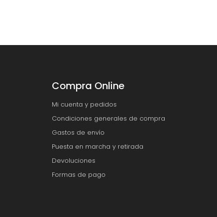
Compra Online
Mi cuenta y pedidos
Condiciones generales de compra
Gastos de envío
Puesta en marcha y retirada
Devoluciones
Formas de pago