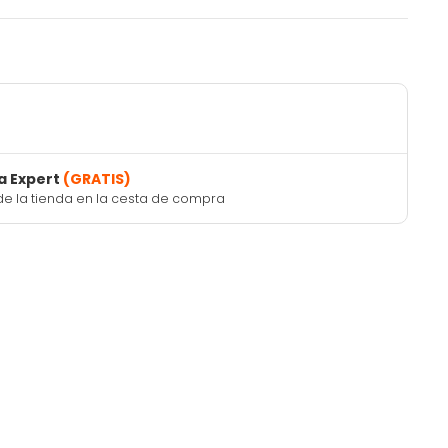
a Expert
(GRATIS)
de la tienda en la cesta de compra