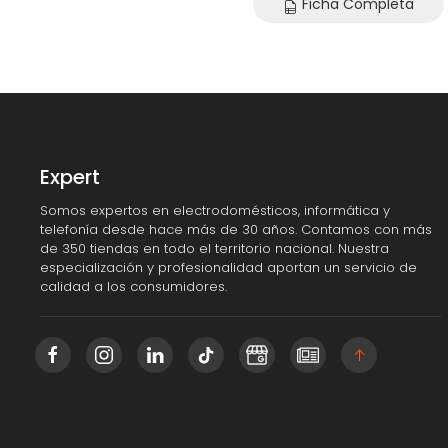
Ficha Completa
Expert
Somos expertos en electrodomésticos, informática y
telefonía desde hace más de 30 años. Contamos con más
de 350 tiendas en todo el territorio nacional. Nuestra
especialización y profesionalidad aportan un servicio de
calidad a los consumidores.