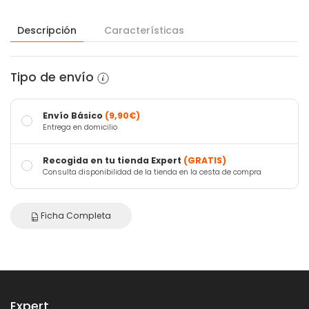
Descripción
Características
Tipo de envío
Envío Básico
(9,90€)
Entrega en domicilio
Recogida en tu tienda Expert
(GRATIS)
Consulta disponibilidad de la tienda en la cesta de compra
Ficha Completa
Expert