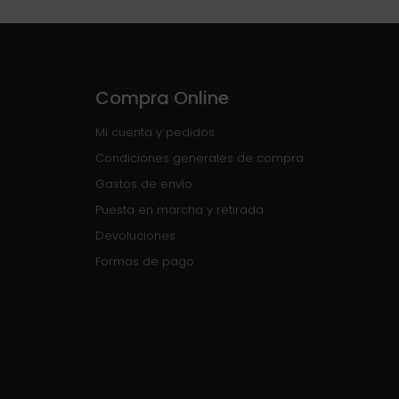
Compra Online
Mi cuenta y pedidos
Condiciones generales de compra
Gastos de envío
Puesta en marcha y retirada
Devoluciones
Formas de pago