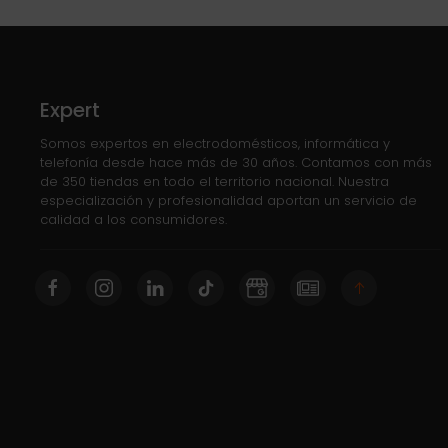
Expert
Somos expertos en electrodomésticos, informática y
telefonía desde hace más de 30 años. Contamos con más
de 350 tiendas en todo el territorio nacional. Nuestra
especialización y profesionalidad aportan un servicio de
calidad a los consumidores.