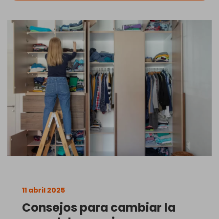
11 abril 2025
Consejos para cambiar la