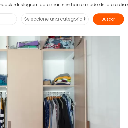
acebook e Instagram para mantenerte informado del día a día 
Buscar