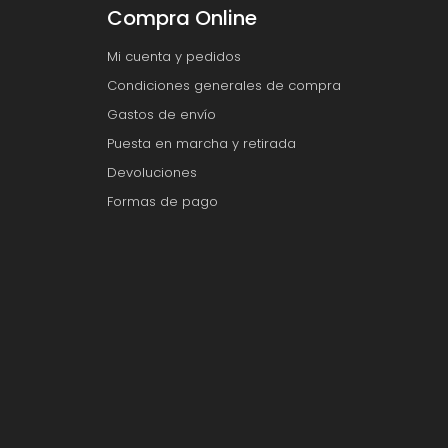
Compra Online
Mi cuenta y pedidos
Condiciones generales de compra
Gastos de envío
Puesta en marcha y retirada
Devoluciones
Formas de pago