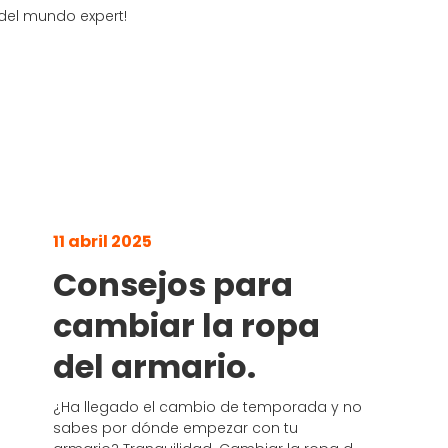
del mundo expert!
11 abril 2025
Consejos para
cambiar la ropa
del armario.
¿Ha llegado el cambio de temporada y no
sabes por dónde empezar con tu