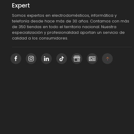
Expert
Somos expertos en electrodomésticos, informática y
telefonía desde hace más de 30 años. Contamos con más
de 350 tiendas en todo el territorio nacional. Nuestra
especialización y profesionalidad aportan un servicio de
calidad a los consumidores.