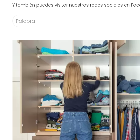
Y también puedes visitar nuestras redes sociales en F