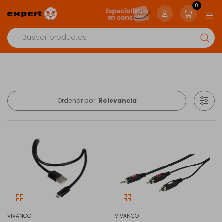
0
Ordenar por:
Relevancia
VIVANCO
VIVANCO