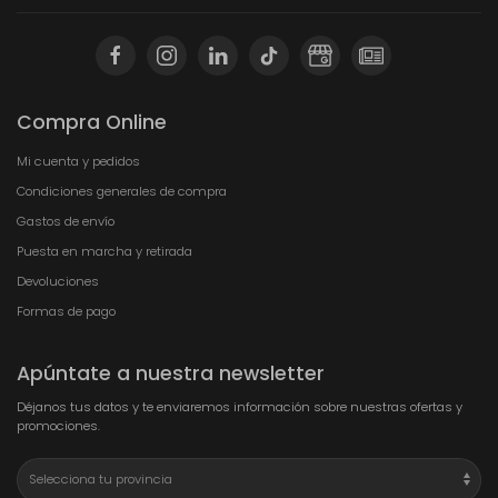
Compra Online
Mi cuenta y pedidos
Condiciones generales de compra
Gastos de envío
Puesta en marcha y retirada
Devoluciones
Formas de pago
Apúntate a nuestra newsletter
Déjanos tus datos y te enviaremos información sobre nuestras ofertas y
promociones.